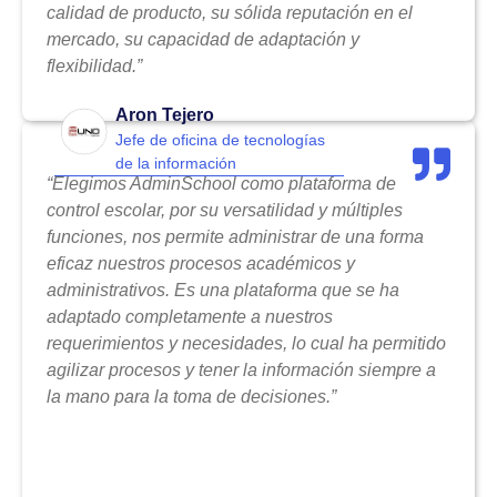
calidad de producto, su sólida reputación en el
mercado, su capacidad de adaptación y
flexibilidad.”
Aron Tejero
Jefe de oficina de tecnologías
de la información
“Elegimos AdminSchool como plataforma de
control escolar, por su versatilidad y múltiples
funciones, nos permite administrar de una forma
eficaz nuestros procesos académicos y
administrativos. Es una plataforma que se ha
adaptado completamente a nuestros
requerimientos y necesidades, lo cual ha permitido
agilizar procesos y tener la información siempre a
la mano para la toma de decisiones.”