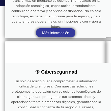
transformación mediante soluciones TI enfocadas en la
adopción tecnológica, capacitación, arrendamiento,
continuidad operativa y servicios gestionados. No es solo
tecnología, es hacer que funcione para tu equipo, y para
que tu empresa opere mejor, sin fricciones y con visión a
futuro.
Más información
③ Ciberseguridad
Un solo descuido puede comprometer la información
crítica de tu empresa. Con nuestras soluciones
protegemos tu operación con soluciones tecnológicas de
ciberseguridad, protegemos tus sistemas, datos y
operaciones frente a amenazas digitales, garantizando la
continuidad y confianza de tu negocio. Firewalls,