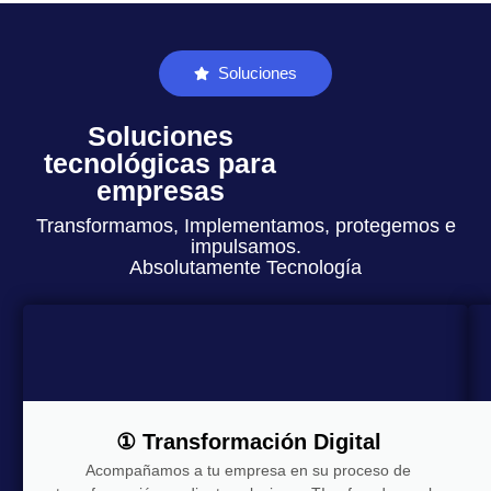
Soluciones
Soluciones
tecnológicas para
empresas
Transformamos, Implementamos, protegemos e
impulsamos.
Absolutamente Tecnología
① Transformación Digital
Acompañamos a tu empresa en su proceso de