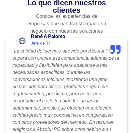
Lo que dicen nuestros
clientes
Conoce las experiencias de
empresas que han transformado su
negocio con nuestras soluciones
René A Palomo
Jefe de TI
“La calidad del servicio ofrecido por Absolut PC
supera con creces a la competencia, además de la
capacidad y flexibilidad para adaptarse a mis
necesidades específicas, durante las
conversaciones iniciales, mostraron una gran
disposición para ofrecer productos según mis
requerimientos, por último, pero no menos
importante, el costo también fue un factor
determinante, puesto que ofrecían una relación
calidad-precio muy competitiva en comparación
con otros proveedores del mercado. En resumen
elegimos a Absolut PC sobre otros debido a su