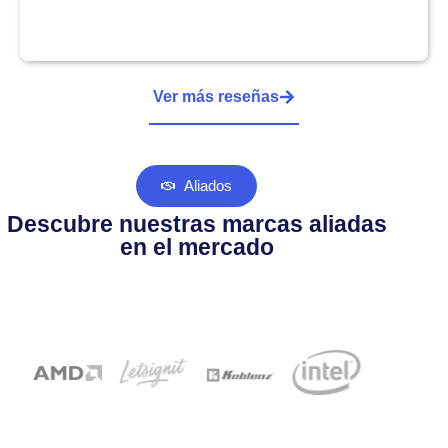
Ver más reseñas
Aliados
Descubre nuestras marcas aliadas
en el mercado