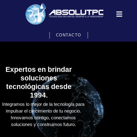
CONTACTO
Expertos en brindar
soluciones
tecnológicas desde
1994.
Integramos lo mejor de la tecnología para
impulsar el crecimiento de tu negocio.
Innovamos contigo, conectamos
soluciones y construimos futuro.