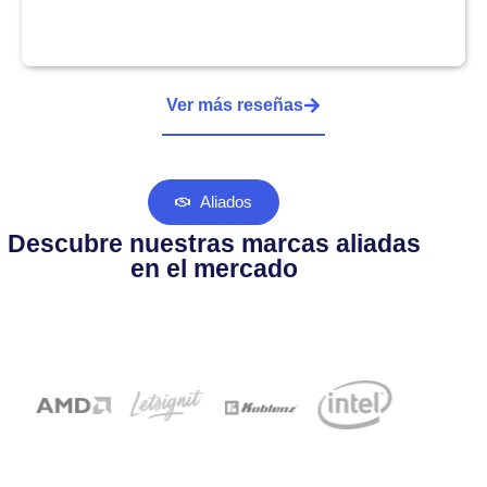
Ver más reseñas
Aliados
Descubre nuestras marcas aliadas
en el mercado