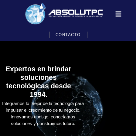
CONTACTO
Expertos en brindar
soluciones
tecnológicas desde
1994.
Integramos lo mejor de la tecnología para
impulsar el crecimiento de tu negocio.
Innovamos contigo, conectamos
soluciones y construimos futuro.