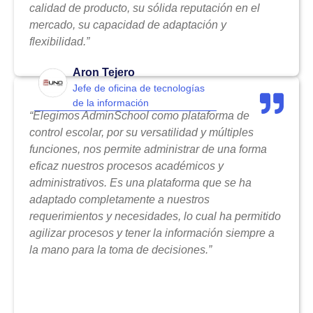
calidad de producto, su sólida reputación en el
mercado, su capacidad de adaptación y
flexibilidad.”
Aron Tejero
Jefe de oficina de tecnologías
de la información
“Elegimos AdminSchool como plataforma de
control escolar, por su versatilidad y múltiples
funciones, nos permite administrar de una forma
eficaz nuestros procesos académicos y
administrativos. Es una plataforma que se ha
adaptado completamente a nuestros
requerimientos y necesidades, lo cual ha permitido
agilizar procesos y tener la información siempre a
la mano para la toma de decisiones.”