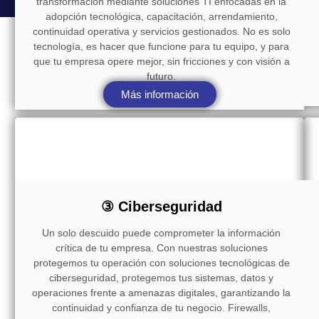
transformación mediante soluciones TI enfocadas en la
adopción tecnológica, capacitación, arrendamiento,
continuidad operativa y servicios gestionados. No es solo
tecnología, es hacer que funcione para tu equipo, y para
que tu empresa opere mejor, sin fricciones y con visión a
futuro.
Más información
③ Ciberseguridad
Un solo descuido puede comprometer la información
crítica de tu empresa. Con nuestras soluciones
protegemos tu operación con soluciones tecnológicas de
ciberseguridad, protegemos tus sistemas, datos y
operaciones frente a amenazas digitales, garantizando la
continuidad y confianza de tu negocio. Firewalls,