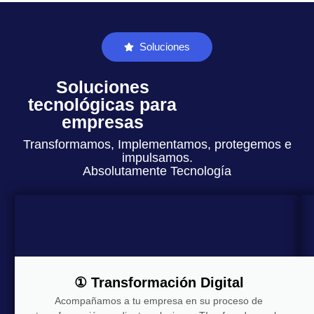
Soluciones
Soluciones
tecnológicas para
empresas
Transformamos, Implementamos, protegemos e
impulsamos.
Absolutamente Tecnología
① Transformación Digital
Acompañamos a tu empresa en su proceso de