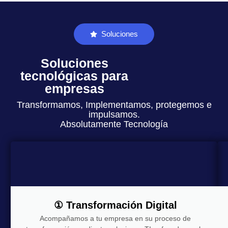
Soluciones
Soluciones
tecnológicas para
empresas
Transformamos, Implementamos, protegemos e
impulsamos.
Absolutamente Tecnología
① Transformación Digital
Acompañamos a tu empresa en su proceso de