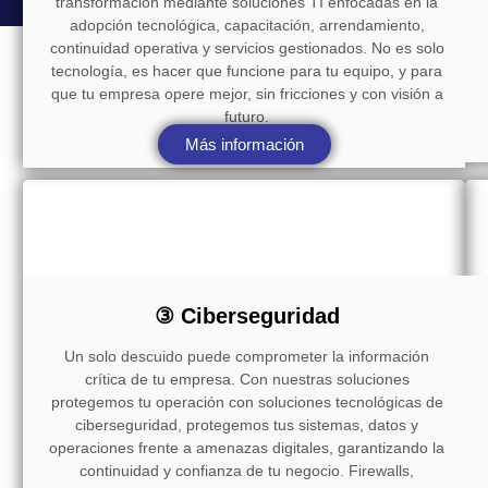
transformación mediante soluciones TI enfocadas en la
adopción tecnológica, capacitación, arrendamiento,
continuidad operativa y servicios gestionados. No es solo
tecnología, es hacer que funcione para tu equipo, y para
que tu empresa opere mejor, sin fricciones y con visión a
futuro.
Más información
③ Ciberseguridad
Un solo descuido puede comprometer la información
crítica de tu empresa. Con nuestras soluciones
protegemos tu operación con soluciones tecnológicas de
ciberseguridad, protegemos tus sistemas, datos y
operaciones frente a amenazas digitales, garantizando la
continuidad y confianza de tu negocio. Firewalls,