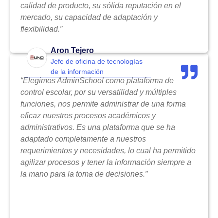
calidad de producto, su sólida reputación en el
mercado, su capacidad de adaptación y
flexibilidad.”
Aron Tejero
Jefe de oficina de tecnologías
de la información
“Elegimos AdminSchool como plataforma de
control escolar, por su versatilidad y múltiples
funciones, nos permite administrar de una forma
eficaz nuestros procesos académicos y
administrativos. Es una plataforma que se ha
adaptado completamente a nuestros
requerimientos y necesidades, lo cual ha permitido
agilizar procesos y tener la información siempre a
la mano para la toma de decisiones.”