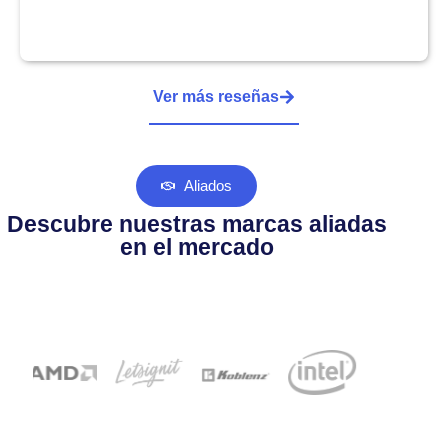
Ver más reseñas
Aliados
Descubre nuestras marcas aliadas
en el mercado