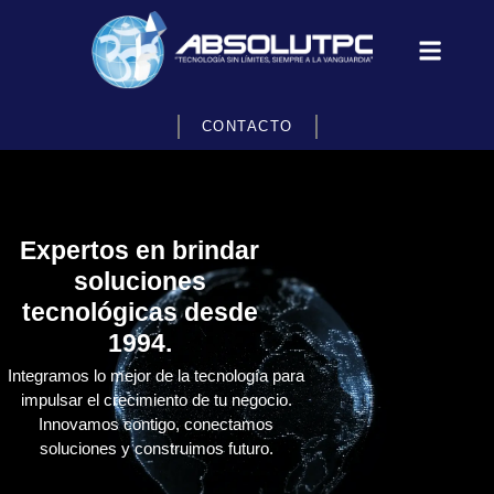
CONTACTO
Expertos en brindar
soluciones
tecnológicas desde
1994.
Integramos lo mejor de la tecnología para
impulsar el crecimiento de tu negocio.
Innovamos contigo, conectamos
soluciones y construimos futuro.