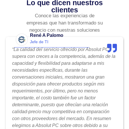
Lo que dicen nuestros
clientes
Conoce las experiencias de
empresas que han transformado su
negocio con nuestras soluciones
René A Palomo
Jefe de TI
“La calidad del servicio ofrecido por Absolut PC
supera con creces a la competencia, además de la
capacidad y flexibilidad para adaptarse a mis
necesidades específicas, durante las
conversaciones iniciales, mostraron una gran
disposición para ofrecer productos según mis
requerimientos, por último, pero no menos
importante, el costo también fue un factor
determinante, puesto que ofrecían una relación
calidad-precio muy competitiva en comparación
con otros proveedores del mercado. En resumen
elegimos a Absolut PC sobre otros debido a su