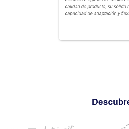
calidad de producto, su sólida 
capacidad de adaptación y flexi
Descubre