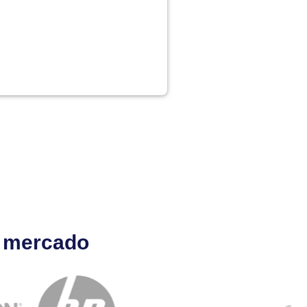
l mercado