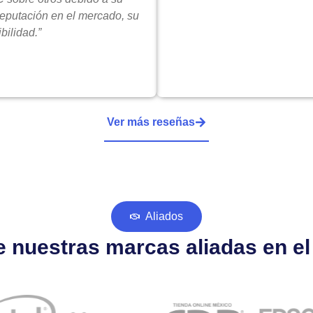
reputación en el mercado, su
bilidad.”
Ver más reseñas
Aliados
 nuestras marcas aliadas en e