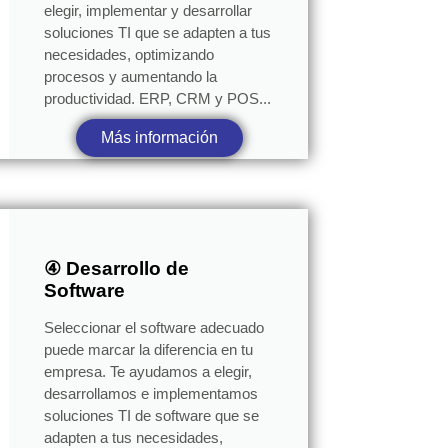
elegir, implementar y desarrollar
soluciones TI que se adapten a tus
necesidades, optimizando
procesos y aumentando la
productividad. ERP, CRM y POS...
Más información
④ Desarrollo de
Software
Seleccionar el software adecuado
puede marcar la diferencia en tu
empresa. Te ayudamos a elegir,
desarrollamos e implementamos
soluciones TI de software que se
adapten a tus necesidades,