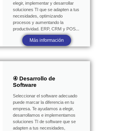
elegir, implementar y desarrollar
soluciones TI que se adapten a tus
necesidades, optimizando
procesos y aumentando la
productividad. ERP, CRM y POS...
Más información
④ Desarrollo de
Software
Seleccionar el software adecuado
puede marcar la diferencia en tu
empresa. Te ayudamos a elegir,
desarrollamos e implementamos
soluciones TI de software que se
adapten a tus necesidades,