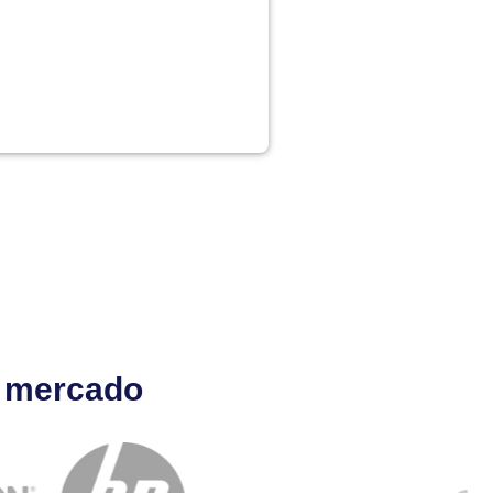
l mercado