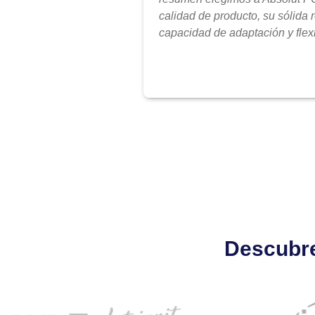
calidad de producto, su sólida 
capacidad de adaptación y flexi
Descubre