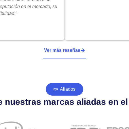
reputación en el mercado, su
bilidad.”
Ver más reseñas
Aliados
 nuestras marcas aliadas en e