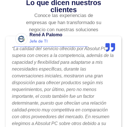
Lo que dicen nuestros
clientes
Conoce las experiencias de
empresas que han transformado su
negocio con nuestras soluciones
René A Palomo
Jefe de TI
“La calidad del servicio ofrecido por Absolut PC
supera con creces a la competencia, además de la
capacidad y flexibilidad para adaptarse a mis
necesidades específicas, durante las
conversaciones iniciales, mostraron una gran
disposición para ofrecer productos según mis
requerimientos, por último, pero no menos
importante, el costo también fue un factor
determinante, puesto que ofrecían una relación
calidad-precio muy competitiva en comparación
con otros proveedores del mercado. En resumen
elegimos a Absolut PC sobre otros debido a su