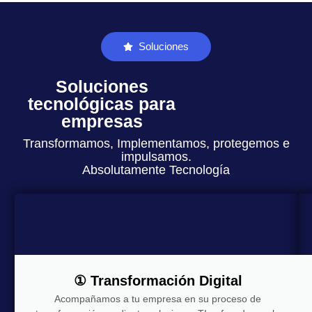
Soluciones
Soluciones
tecnológicas para
empresas
Transformamos, Implementamos, protegemos e
impulsamos.
Absolutamente Tecnología
① Transformación Digital
Acompañamos a tu empresa en su proceso de