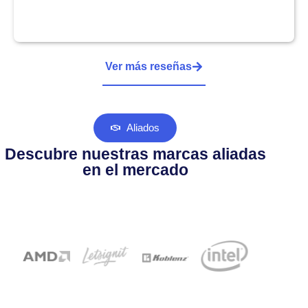
Ver más reseñas
Aliados
Descubre nuestras marcas aliadas
en el mercado