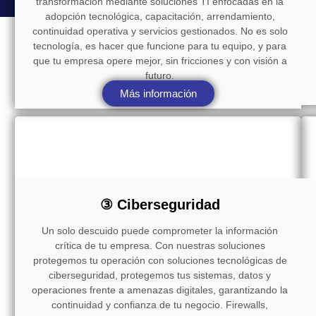
transformación mediante soluciones TI enfocadas en la
adopción tecnológica, capacitación, arrendamiento,
continuidad operativa y servicios gestionados. No es solo
tecnología, es hacer que funcione para tu equipo, y para
que tu empresa opere mejor, sin fricciones y con visión a
futuro.
Más información
③ Ciberseguridad
Un solo descuido puede comprometer la información
crítica de tu empresa. Con nuestras soluciones
protegemos tu operación con soluciones tecnológicas de
ciberseguridad, protegemos tus sistemas, datos y
operaciones frente a amenazas digitales, garantizando la
continuidad y confianza de tu negocio. Firewalls,