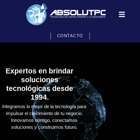
CONTACTO
Expertos en brindar
soluciones
tecnológicas desde
1994.
Integramos lo mejor de la tecnología para
impulsar el crecimiento de tu negocio.
Innovamos contigo, conectamos
soluciones y construimos futuro.