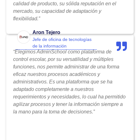
calidad de producto, su sólida reputación en el
mercado, su capacidad de adaptación y
flexibilidad.”
Aron Tejero
Jefe de oficina de tecnologías
de la información
“Elegimos AdminSchool como plataforma de
control escolar, por su versatilidad y múltiples
funciones, nos permite administrar de una forma
eficaz nuestros procesos académicos y
administrativos. Es una plataforma que se ha
adaptado completamente a nuestros
requerimientos y necesidades, lo cual ha permitido
agilizar procesos y tener la información siempre a
la mano para la toma de decisiones.”