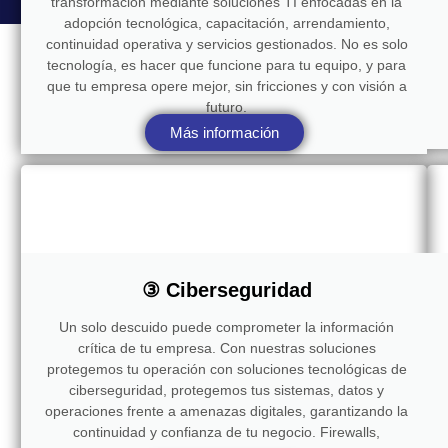
transformación mediante soluciones TI enfocadas en la
adopción tecnológica, capacitación, arrendamiento,
continuidad operativa y servicios gestionados. No es solo
tecnología, es hacer que funcione para tu equipo, y para
que tu empresa opere mejor, sin fricciones y con visión a
futuro.
Más información
③ Ciberseguridad
Un solo descuido puede comprometer la información
crítica de tu empresa. Con nuestras soluciones
protegemos tu operación con soluciones tecnológicas de
ciberseguridad, protegemos tus sistemas, datos y
operaciones frente a amenazas digitales, garantizando la
continuidad y confianza de tu negocio. Firewalls,