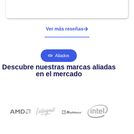
Ver más reseñas
Aliados
Descubre nuestras marcas aliadas
en el mercado