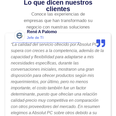
Lo que dicen nuestros
clientes
Conoce las experiencias de
empresas que han transformado su
negocio con nuestras soluciones
René A Palomo
Jefe de TI
“La calidad del servicio ofrecido por Absolut PC
supera con creces a la competencia, además de la
capacidad y flexibilidad para adaptarse a mis
necesidades específicas, durante las
conversaciones iniciales, mostraron una gran
disposición para ofrecer productos según mis
requerimientos, por último, pero no menos
importante, el costo también fue un factor
determinante, puesto que ofrecían una relación
calidad-precio muy competitiva en comparación
con otros proveedores del mercado. En resumen
elegimos a Absolut PC sobre otros debido a su