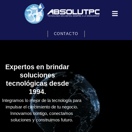
CONTACTO
Expertos en brindar
soluciones
tecnológicas desde
1994.
Integramos lo mejor de la tecnología para
impulsar el crecimiento de tu negocio.
Innovamos contigo, conectamos
soluciones y construimos futuro.