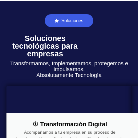
Soluciones
Soluciones
tecnológicas para
empresas
Transformamos, Implementamos, protegemos e
impulsamos.
Absolutamente Tecnología
① Transformación Digital
Acompañamos a tu empresa en su proceso de