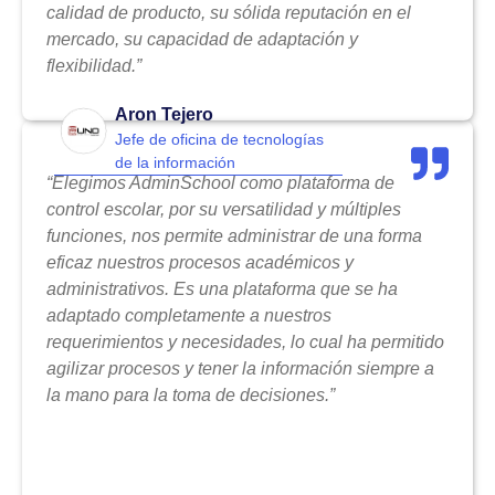
calidad de producto, su sólida reputación en el
mercado, su capacidad de adaptación y
flexibilidad.”
Aron Tejero
Jefe de oficina de tecnologías
de la información
“Elegimos AdminSchool como plataforma de
control escolar, por su versatilidad y múltiples
funciones, nos permite administrar de una forma
eficaz nuestros procesos académicos y
administrativos. Es una plataforma que se ha
adaptado completamente a nuestros
requerimientos y necesidades, lo cual ha permitido
agilizar procesos y tener la información siempre a
la mano para la toma de decisiones.”