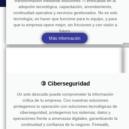
transformación mediante soluciones TI enfocadas en la
adopción tecnológica, capacitación, arrendamiento,
continuidad operativa y servicios gestionados. No es solo
tecnología, es hacer que funcione para tu equipo, y para
que tu empresa opere mejor, sin fricciones y con visión a
futuro.
Más información
③ Ciberseguridad
Un solo descuido puede comprometer la información
crítica de tu empresa. Con nuestras soluciones
protegemos tu operación con soluciones tecnológicas de
ciberseguridad, protegemos tus sistemas, datos y
operaciones frente a amenazas digitales, garantizando la
continuidad y confianza de tu negocio. Firewalls,