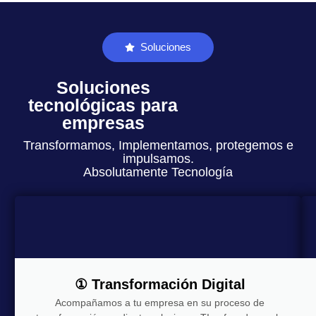
Soluciones
Soluciones
tecnológicas para
empresas
Transformamos, Implementamos, protegemos e
impulsamos.
Absolutamente Tecnología
① Transformación Digital
Acompañamos a tu empresa en su proceso de