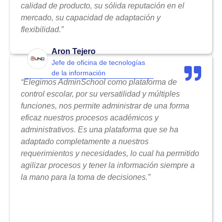
calidad de producto, su sólida reputación en el
mercado, su capacidad de adaptación y
flexibilidad.”
Aron Tejero
Jefe de oficina de tecnologías
de la información
“Elegimos AdminSchool como plataforma de
control escolar, por su versatilidad y múltiples
funciones, nos permite administrar de una forma
eficaz nuestros procesos académicos y
administrativos. Es una plataforma que se ha
adaptado completamente a nuestros
requerimientos y necesidades, lo cual ha permitido
agilizar procesos y tener la información siempre a
la mano para la toma de decisiones.”