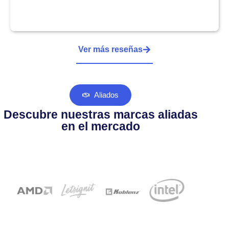
Ver más reseñas
Aliados
Descubre nuestras marcas aliadas
en el mercado