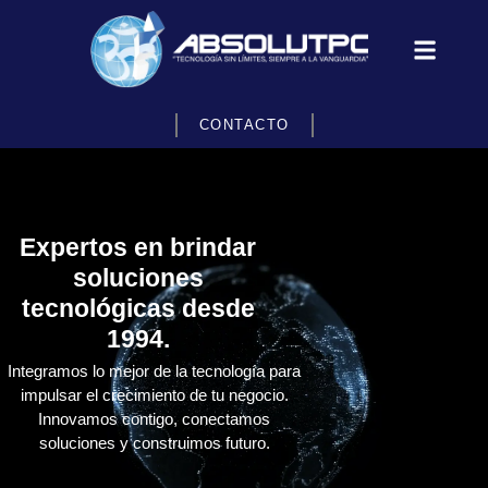
CONTACTO
Expertos en brindar
soluciones
tecnológicas desde
1994.
Integramos lo mejor de la tecnología para
impulsar el crecimiento de tu negocio.
Innovamos contigo, conectamos
soluciones y construimos futuro.