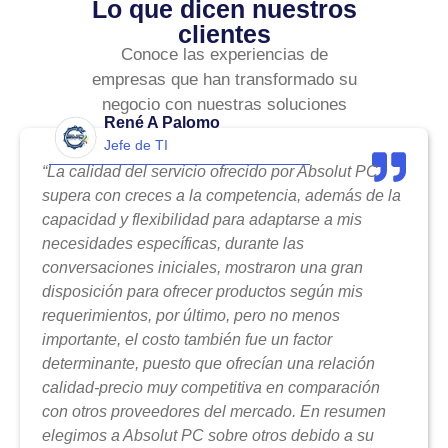
Lo que dicen nuestros
clientes
Conoce las experiencias de
empresas que han transformado su
negocio con nuestras soluciones
René A Palomo
Jefe de TI
“La calidad del servicio ofrecido por Absolut PC
supera con creces a la competencia, además de la
capacidad y flexibilidad para adaptarse a mis
necesidades específicas, durante las
conversaciones iniciales, mostraron una gran
disposición para ofrecer productos según mis
requerimientos, por último, pero no menos
importante, el costo también fue un factor
determinante, puesto que ofrecían una relación
calidad-precio muy competitiva en comparación
con otros proveedores del mercado. En resumen
elegimos a Absolut PC sobre otros debido a su