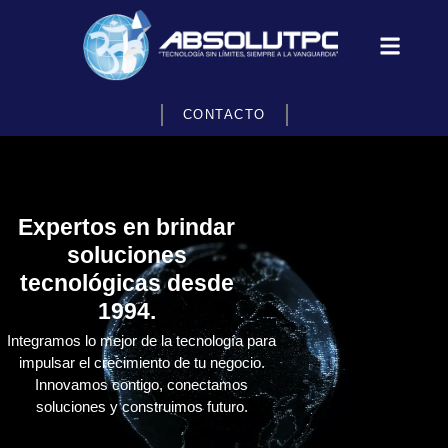
CONTACTO
Expertos en brindar
soluciones
tecnológicas desde
1994.
Integramos lo mejor de la tecnología para
impulsar el crecimiento de tu negocio.
Innovamos contigo, conectamos
soluciones y construimos futuro.