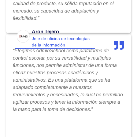
calidad de producto, su sólida reputación en el
mercado, su capacidad de adaptación y
flexibilidad.”
Aron Tejero
Jefe de oficina de tecnologías
de la información
“Elegimos AdminSchool como plataforma de
control escolar, por su versatilidad y múltiples
funciones, nos permite administrar de una forma
eficaz nuestros procesos académicos y
administrativos. Es una plataforma que se ha
adaptado completamente a nuestros
requerimientos y necesidades, lo cual ha permitido
agilizar procesos y tener la información siempre a
la mano para la toma de decisiones.”