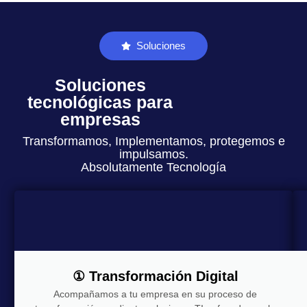
Soluciones
Soluciones
tecnológicas para
empresas
Transformamos, Implementamos, protegemos e
impulsamos.
Absolutamente Tecnología
① Transformación Digital
Acompañamos a tu empresa en su proceso de