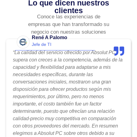
Lo que dicen nuestros
clientes
Conoce las experiencias de
empresas que han transformado su
negocio con nuestras soluciones
René A Palomo
Jefe de TI
“La calidad del servicio ofrecido por Absolut PC
supera con creces a la competencia, además de la
capacidad y flexibilidad para adaptarse a mis
necesidades específicas, durante las
conversaciones iniciales, mostraron una gran
disposición para ofrecer productos según mis
requerimientos, por último, pero no menos
importante, el costo también fue un factor
determinante, puesto que ofrecían una relación
calidad-precio muy competitiva en comparación
con otros proveedores del mercado. En resumen
elegimos a Absolut PC sobre otros debido a su