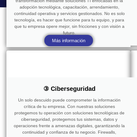
transformación mediante soluciones TI enfocadas en la
adopción tecnológica, capacitación, arrendamiento,
continuidad operativa y servicios gestionados. No es solo
tecnología, es hacer que funcione para tu equipo, y para
que tu empresa opere mejor, sin fricciones y con visión a
futuro.
Más información
③ Ciberseguridad
Un solo descuido puede comprometer la información
crítica de tu empresa. Con nuestras soluciones
protegemos tu operación con soluciones tecnológicas de
ciberseguridad, protegemos tus sistemas, datos y
operaciones frente a amenazas digitales, garantizando la
continuidad y confianza de tu negocio. Firewalls,