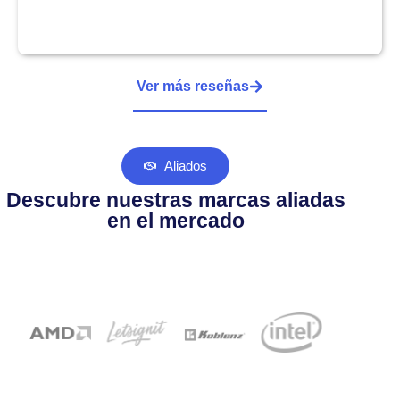
Ver más reseñas
Aliados
Descubre nuestras marcas aliadas
en el mercado