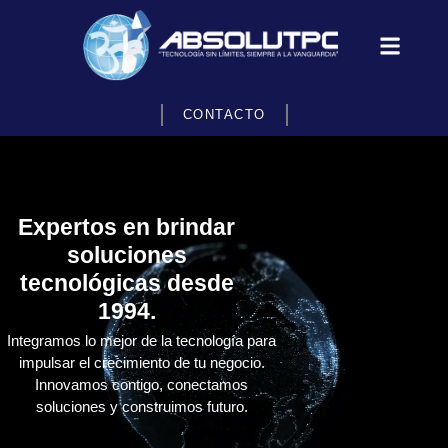
CONTACTO
Expertos en brindar
soluciones
tecnológicas desde
1994.
Integramos lo mejor de la tecnología para
impulsar el crecimiento de tu negocio.
Innovamos contigo, conectamos
soluciones y construimos futuro.