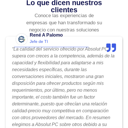
Lo que dicen nuestros
clientes
Conoce las experiencias de
empresas que han transformado su
negocio con nuestras soluciones
René A Palomo
Jefe de TI
“La calidad del servicio ofrecido por Absolut PC
supera con creces a la competencia, además de la
capacidad y flexibilidad para adaptarse a mis
necesidades específicas, durante las
conversaciones iniciales, mostraron una gran
disposición para ofrecer productos según mis
requerimientos, por último, pero no menos
importante, el costo también fue un factor
determinante, puesto que ofrecían una relación
calidad-precio muy competitiva en comparación
con otros proveedores del mercado. En resumen
elegimos a Absolut PC sobre otros debido a su