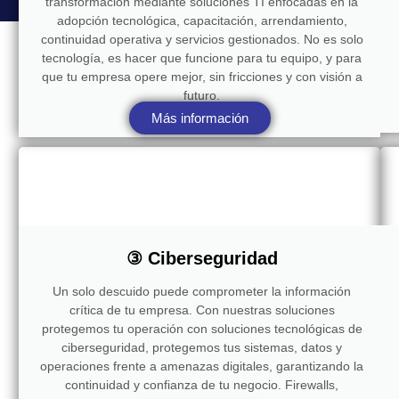
transformación mediante soluciones TI enfocadas en la
adopción tecnológica, capacitación, arrendamiento,
continuidad operativa y servicios gestionados. No es solo
tecnología, es hacer que funcione para tu equipo, y para
que tu empresa opere mejor, sin fricciones y con visión a
futuro.
Más información
③ Ciberseguridad
Un solo descuido puede comprometer la información
crítica de tu empresa. Con nuestras soluciones
protegemos tu operación con soluciones tecnológicas de
ciberseguridad, protegemos tus sistemas, datos y
operaciones frente a amenazas digitales, garantizando la
continuidad y confianza de tu negocio. Firewalls,