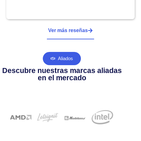
Ver más reseñas
Aliados
Descubre nuestras marcas aliadas
en el mercado