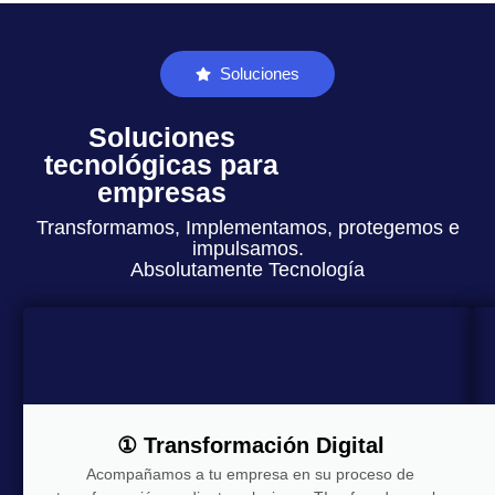
Soluciones
Soluciones
tecnológicas para
empresas
Transformamos, Implementamos, protegemos e
impulsamos.
Absolutamente Tecnología
① Transformación Digital
Acompañamos a tu empresa en su proceso de