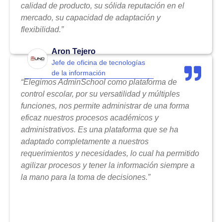
calidad de producto, su sólida reputación en el
mercado, su capacidad de adaptación y
flexibilidad.”
Aron Tejero
Jefe de oficina de tecnologías
de la información
“Elegimos AdminSchool como plataforma de
control escolar, por su versatilidad y múltiples
funciones, nos permite administrar de una forma
eficaz nuestros procesos académicos y
administrativos. Es una plataforma que se ha
adaptado completamente a nuestros
requerimientos y necesidades, lo cual ha permitido
agilizar procesos y tener la información siempre a
la mano para la toma de decisiones.”