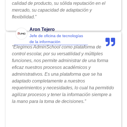
calidad de producto, su sólida reputación en el
mercado, su capacidad de adaptación y
flexibilidad.”
Aron Tejero
Jefe de oficina de tecnologías
de la información
“Elegimos AdminSchool como plataforma de
control escolar, por su versatilidad y múltiples
funciones, nos permite administrar de una forma
eficaz nuestros procesos académicos y
administrativos. Es una plataforma que se ha
adaptado completamente a nuestros
requerimientos y necesidades, lo cual ha permitido
agilizar procesos y tener la información siempre a
la mano para la toma de decisiones.”