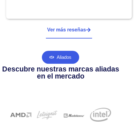
Ver más reseñas
Aliados
Descubre nuestras marcas aliadas
en el mercado