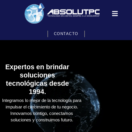
CONTACTO
Expertos en brindar
soluciones
tecnológicas desde
1994.
Integramos lo mejor de la tecnología para
impulsar el crecimiento de tu negocio.
Innovamos contigo, conectamos
soluciones y construimos futuro.