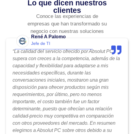
Lo que dicen nuestros
clientes
Conoce las experiencias de
empresas que han transformado su
negocio con nuestras soluciones
René A Palomo
Jefe de TI
“La calidad del servicio ofrecido por Absolut PC
supera con creces a la competencia, además de la
capacidad y flexibilidad para adaptarse a mis
necesidades específicas, durante las
conversaciones iniciales, mostraron una gran
disposición para ofrecer productos según mis
requerimientos, por último, pero no menos
importante, el costo también fue un factor
determinante, puesto que ofrecían una relación
calidad-precio muy competitiva en comparación
con otros proveedores del mercado. En resumen
elegimos a Absolut PC sobre otros debido a su