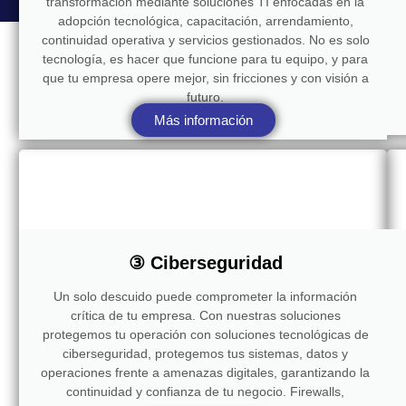
transformación mediante soluciones TI enfocadas en la
adopción tecnológica, capacitación, arrendamiento,
continuidad operativa y servicios gestionados. No es solo
tecnología, es hacer que funcione para tu equipo, y para
que tu empresa opere mejor, sin fricciones y con visión a
futuro.
Más información
③ Ciberseguridad
Un solo descuido puede comprometer la información
crítica de tu empresa. Con nuestras soluciones
protegemos tu operación con soluciones tecnológicas de
ciberseguridad, protegemos tus sistemas, datos y
operaciones frente a amenazas digitales, garantizando la
continuidad y confianza de tu negocio. Firewalls,