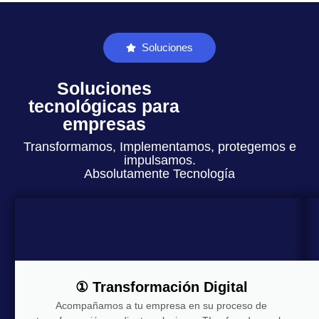
Soluciones
Soluciones
tecnológicas para
empresas
Transformamos, Implementamos, protegemos e
impulsamos.
Absolutamente Tecnología
① Transformación Digital
Acompañamos a tu empresa en su proceso de