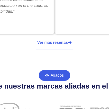
reputación en el mercado, su
bilidad.”
Ver más reseñas
Aliados
 nuestras marcas aliadas en e