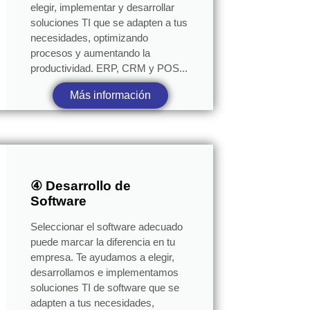
elegir, implementar y desarrollar
soluciones TI que se adapten a tus
necesidades, optimizando
procesos y aumentando la
productividad. ERP, CRM y POS...
Más información
④ Desarrollo de
Software
Seleccionar el software adecuado
puede marcar la diferencia en tu
empresa. Te ayudamos a elegir,
desarrollamos e implementamos
soluciones TI de software que se
adapten a tus necesidades,