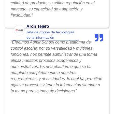
calidad de producto, su sólida reputación en el
mercado, su capacidad de adaptación y
flexibilidad.”
Aron Tejero
Jefe de oficina de tecnologías
de la información
“Elegimos AdminSchool como plataforma de
control escolar, por su versatilidad y múltiples
funciones, nos permite administrar de una forma
eficaz nuestros procesos académicos y
administrativos. Es una plataforma que se ha
adaptado completamente a nuestros
requerimientos y necesidades, lo cual ha permitido
agilizar procesos y tener la información siempre a
la mano para la toma de decisiones.”