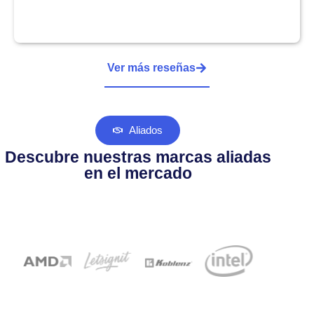
Ver más reseñas
Aliados
Descubre nuestras marcas aliadas
en el mercado