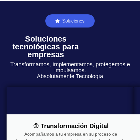
Soluciones
Soluciones
tecnológicas para
empresas
Transformamos, Implementamos, protegemos e
impulsamos.
Absolutamente Tecnología
① Transformación Digital
Acompañamos a tu empresa en su proceso de