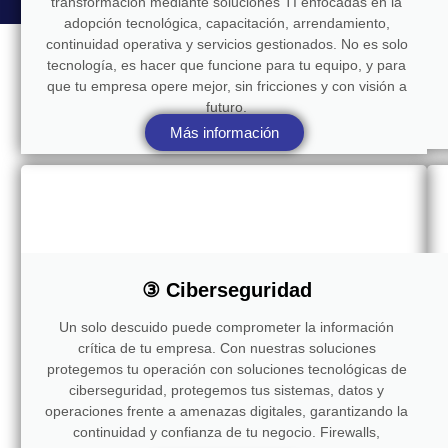
transformación mediante soluciones TI enfocadas en la
adopción tecnológica, capacitación, arrendamiento,
continuidad operativa y servicios gestionados. No es solo
tecnología, es hacer que funcione para tu equipo, y para
que tu empresa opere mejor, sin fricciones y con visión a
futuro.
Más información
③ Ciberseguridad
Un solo descuido puede comprometer la información
crítica de tu empresa. Con nuestras soluciones
protegemos tu operación con soluciones tecnológicas de
ciberseguridad, protegemos tus sistemas, datos y
operaciones frente a amenazas digitales, garantizando la
continuidad y confianza de tu negocio. Firewalls,