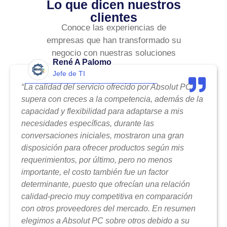
Lo que dicen nuestros
clientes
Conoce las experiencias de
empresas que han transformado su
negocio con nuestras soluciones
René A Palomo
Jefe de TI
“La calidad del servicio ofrecido por Absolut PC
supera con creces a la competencia, además de la
capacidad y flexibilidad para adaptarse a mis
necesidades específicas, durante las
conversaciones iniciales, mostraron una gran
disposición para ofrecer productos según mis
requerimientos, por último, pero no menos
importante, el costo también fue un factor
determinante, puesto que ofrecían una relación
calidad-precio muy competitiva en comparación
con otros proveedores del mercado. En resumen
elegimos a Absolut PC sobre otros debido a su