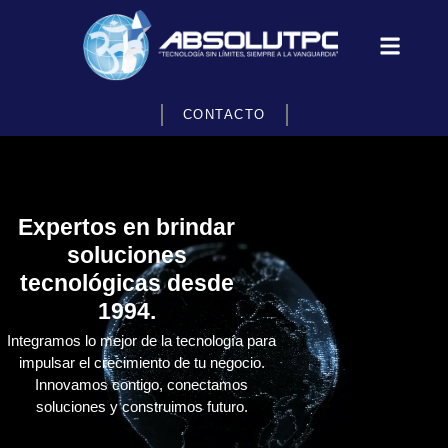
CONTACTO
Expertos en brindar
soluciones
tecnológicas desde
1994.
Integramos lo mejor de la tecnología para
impulsar el crecimiento de tu negocio.
Innovamos contigo, conectamos
soluciones y construimos futuro.