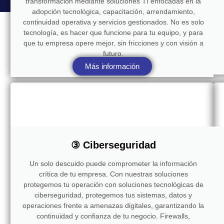
transformación mediante soluciones TI enfocadas en la
adopción tecnológica, capacitación, arrendamiento,
continuidad operativa y servicios gestionados. No es solo
tecnología, es hacer que funcione para tu equipo, y para
que tu empresa opere mejor, sin fricciones y con visión a
futuro.
Más información
③ Ciberseguridad
Un solo descuido puede comprometer la información
crítica de tu empresa. Con nuestras soluciones
protegemos tu operación con soluciones tecnológicas de
ciberseguridad, protegemos tus sistemas, datos y
operaciones frente a amenazas digitales, garantizando la
continuidad y confianza de tu negocio. Firewalls,