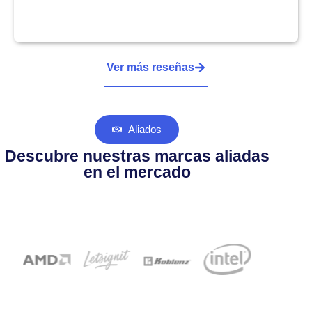
Ver más reseñas
Aliados
Descubre nuestras marcas aliadas
en el mercado