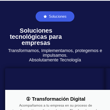
Soluciones
Soluciones
tecnológicas para
empresas
Transformamos, Implementamos, protegemos e
impulsamos.
Absolutamente Tecnología
① Transformación Digital
Acompañamos a tu empresa en su proceso de