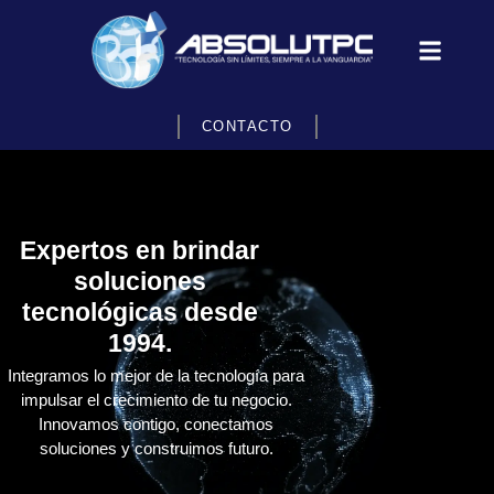
CONTACTO
Expertos en brindar
soluciones
tecnológicas desde
1994.
Integramos lo mejor de la tecnología para
impulsar el crecimiento de tu negocio.
Innovamos contigo, conectamos
soluciones y construimos futuro.