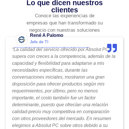
Lo que dicen nuestros
clientes
Conoce las experiencias de
empresas que han transformado su
negocio con nuestras soluciones
René A Palomo
Jefe de TI
“La calidad del servicio ofrecido por Absolut PC
supera con creces a la competencia, además de la
capacidad y flexibilidad para adaptarse a mis
necesidades específicas, durante las
conversaciones iniciales, mostraron una gran
disposición para ofrecer productos según mis
requerimientos, por último, pero no menos
importante, el costo también fue un factor
determinante, puesto que ofrecían una relación
calidad-precio muy competitiva en comparación
con otros proveedores del mercado. En resumen
elegimos a Absolut PC sobre otros debido a su