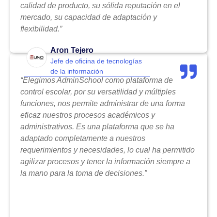
calidad de producto, su sólida reputación en el
mercado, su capacidad de adaptación y
flexibilidad.”
Aron Tejero
Jefe de oficina de tecnologías
de la información
“Elegimos AdminSchool como plataforma de
control escolar, por su versatilidad y múltiples
funciones, nos permite administrar de una forma
eficaz nuestros procesos académicos y
administrativos. Es una plataforma que se ha
adaptado completamente a nuestros
requerimientos y necesidades, lo cual ha permitido
agilizar procesos y tener la información siempre a
la mano para la toma de decisiones.”