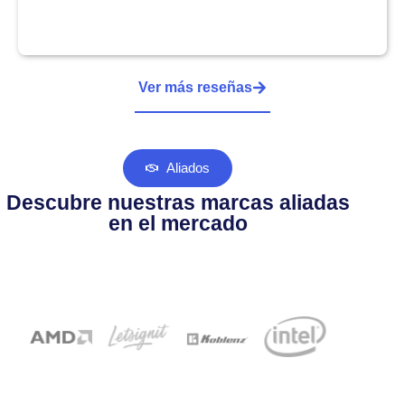
Ver más reseñas
Aliados
Descubre nuestras marcas aliadas
en el mercado