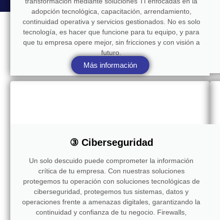
transformación mediante soluciones TI enfocadas en la
adopción tecnológica, capacitación, arrendamiento,
continuidad operativa y servicios gestionados. No es solo
tecnología, es hacer que funcione para tu equipo, y para
que tu empresa opere mejor, sin fricciones y con visión a
futuro.
Más información
③ Ciberseguridad
Un solo descuido puede comprometer la información
crítica de tu empresa. Con nuestras soluciones
protegemos tu operación con soluciones tecnológicas de
ciberseguridad, protegemos tus sistemas, datos y
operaciones frente a amenazas digitales, garantizando la
continuidad y confianza de tu negocio. Firewalls,