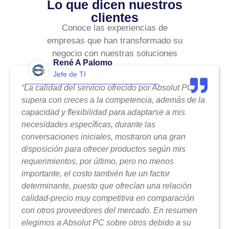
Lo que dicen nuestros
clientes
Conoce las experiencias de
empresas que han transformado su
negocio con nuestras soluciones
René A Palomo
Jefe de TI
“La calidad del servicio ofrecido por Absolut PC
supera con creces a la competencia, además de la
capacidad y flexibilidad para adaptarse a mis
necesidades específicas, durante las
conversaciones iniciales, mostraron una gran
disposición para ofrecer productos según mis
requerimientos, por último, pero no menos
importante, el costo también fue un factor
determinante, puesto que ofrecían una relación
calidad-precio muy competitiva en comparación
con otros proveedores del mercado. En resumen
elegimos a Absolut PC sobre otros debido a su