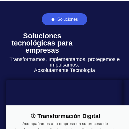
Soluciones
Soluciones
tecnológicas para
empresas
Transformamos, Implementamos, protegemos e
impulsamos.
Absolutamente Tecnología
① Transformación Digital
Acompañamos a tu empresa en su proceso de