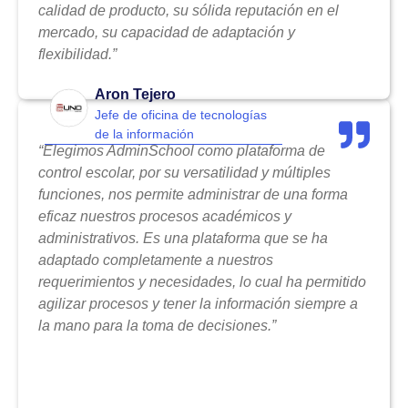
calidad de producto, su sólida reputación en el
mercado, su capacidad de adaptación y
flexibilidad.”
Aron Tejero
Jefe de oficina de tecnologías
de la información
“Elegimos AdminSchool como plataforma de
control escolar, por su versatilidad y múltiples
funciones, nos permite administrar de una forma
eficaz nuestros procesos académicos y
administrativos. Es una plataforma que se ha
adaptado completamente a nuestros
requerimientos y necesidades, lo cual ha permitido
agilizar procesos y tener la información siempre a
la mano para la toma de decisiones.”