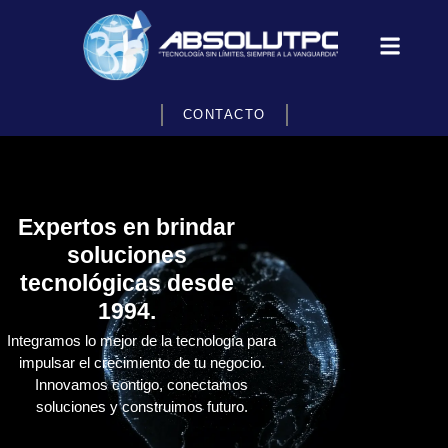
CONTACTO
Expertos en brindar
soluciones
tecnológicas desde
1994.
Integramos lo mejor de la tecnología para
impulsar el crecimiento de tu negocio.
Innovamos contigo, conectamos
soluciones y construimos futuro.