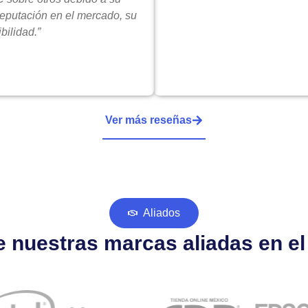
reputación en el mercado, su
bilidad.”
Ver más reseñas
Aliados
 nuestras marcas aliadas en e