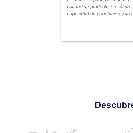
calidad de producto, su sólida 
capacidad de adaptación y flexi
Descubre