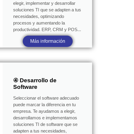
elegir, implementar y desarrollar
soluciones TI que se adapten a tus
necesidades, optimizando
procesos y aumentando la
productividad. ERP, CRM y POS...
Más información
④ Desarrollo de
Software
Seleccionar el software adecuado
puede marcar la diferencia en tu
empresa. Te ayudamos a elegir,
desarrollamos e implementamos
soluciones TI de software que se
adapten a tus necesidades,