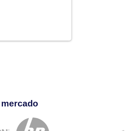
l mercado