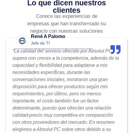
Lo que dicen nuestros
clientes
Conoce las experiencias de
empresas que han transformado su
negocio con nuestras soluciones
René A Palomo
Jefe de TI
“La calidad del servicio ofrecido por Absolut PC
supera con creces a la competencia, además de la
capacidad y flexibilidad para adaptarse a mis
necesidades específicas, durante las
conversaciones iniciales, mostraron una gran
disposición para ofrecer productos según mis
requerimientos, por último, pero no menos
importante, el costo también fue un factor
determinante, puesto que ofrecían una relación
calidad-precio muy competitiva en comparación
con otros proveedores del mercado. En resumen
elegimos a Absolut PC sobre otros debido a su