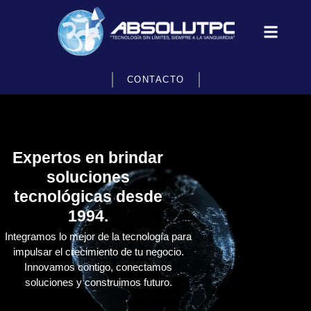
CONTACTO
Expertos en brindar
soluciones
tecnológicas desde
1994.
Integramos lo mejor de la tecnología para
impulsar el crecimiento de tu negocio.
Innovamos contigo, conectamos
soluciones y construimos futuro.