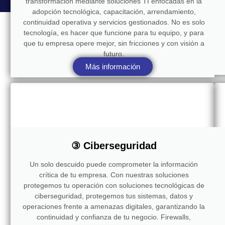
transformación mediante soluciones TI enfocadas en la
adopción tecnológica, capacitación, arrendamiento,
continuidad operativa y servicios gestionados. No es solo
tecnología, es hacer que funcione para tu equipo, y para
que tu empresa opere mejor, sin fricciones y con visión a
futuro.
Más información
③ Ciberseguridad
Un solo descuido puede comprometer la información
crítica de tu empresa. Con nuestras soluciones
protegemos tu operación con soluciones tecnológicas de
ciberseguridad, protegemos tus sistemas, datos y
operaciones frente a amenazas digitales, garantizando la
continuidad y confianza de tu negocio. Firewalls,