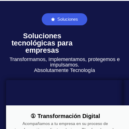
Soluciones
Soluciones
tecnológicas para
empresas
Transformamos, Implementamos, protegemos e
impulsamos.
Absolutamente Tecnología
① Transformación Digital
Acompañamos a tu empresa en su proceso de