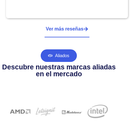
Ver más reseñas
Aliados
Descubre nuestras marcas aliadas
en el mercado