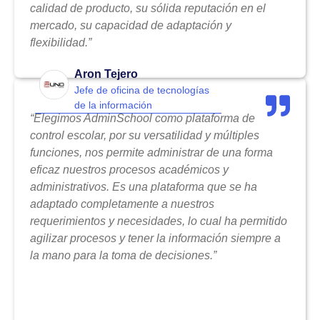
calidad de producto, su sólida reputación en el
mercado, su capacidad de adaptación y
flexibilidad.”
Aron Tejero
Jefe de oficina de tecnologías
de la información
“Elegimos AdminSchool como plataforma de
control escolar, por su versatilidad y múltiples
funciones, nos permite administrar de una forma
eficaz nuestros procesos académicos y
administrativos. Es una plataforma que se ha
adaptado completamente a nuestros
requerimientos y necesidades, lo cual ha permitido
agilizar procesos y tener la información siempre a
la mano para la toma de decisiones.”